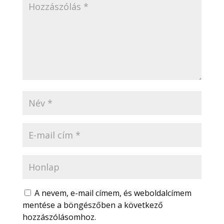
A nevem, e-mail címem, és weboldalcímem
mentése a böngészőben a következő
hozzászólásomhoz.