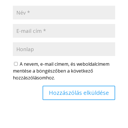
A nevem, e-mail címem, és weboldalcímem
mentése a böngészőben a következő
hozzászólásomhoz.