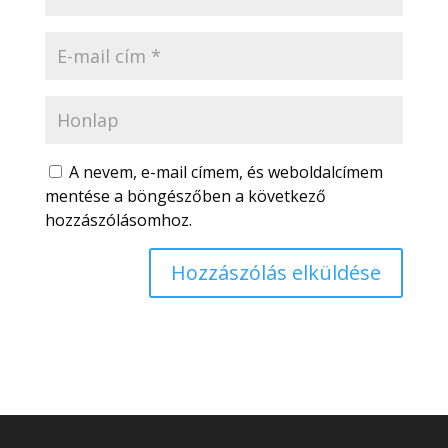
A nevem, e-mail címem, és weboldalcímem
mentése a böngészőben a következő
hozzászólásomhoz.