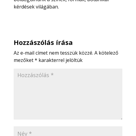
kérdések világában.
Hozzászólás írása
Az e-mail címet nem tesszük közzé.
A kötelező
mezőket
*
karakterrel jelöltük