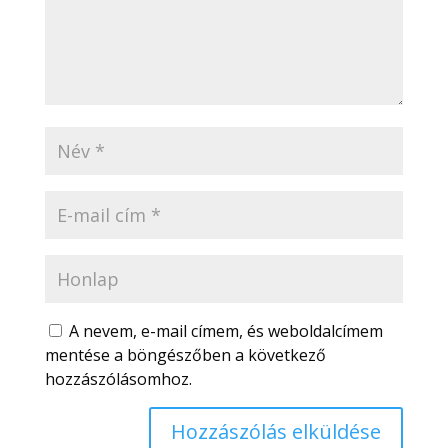
A nevem, e-mail címem, és weboldalcímem
mentése a böngészőben a következő
hozzászólásomhoz.