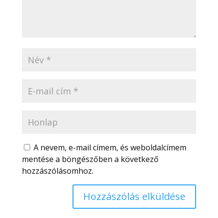
A nevem, e-mail címem, és weboldalcímem
mentése a böngészőben a következő
hozzászólásomhoz.