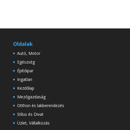
Oldalak
Autó, Motor
Egészség
Építőipar
Ingatlan
Kezdőlap
Mezőgazdaság
Otthon és lakberendezés
Stílus és Divat
Üzlet, Vállalkozás