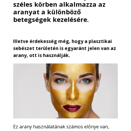
széles körben alkalmazza az
aranyat a különböző
betegségek kezelésére.
Illetve érdekesség még, hogy a plasztikai
sebészet területén is egyaránt jelen van az
arany, ott is használják.
Ez arany használatának számos előnye van,