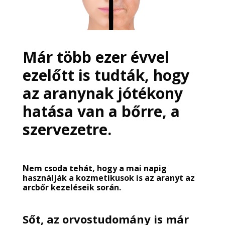
Már több ezer évvel
ezelőtt is tudták, hogy
az aranynak jótékony
hatása van a bőrre, a
szervezetre.
Nem csoda tehát, hogy a mai napig
használják a kozmetikusok is az aranyt az
arcbőr kezeléseik során.
Sőt, az orvostudomány is már