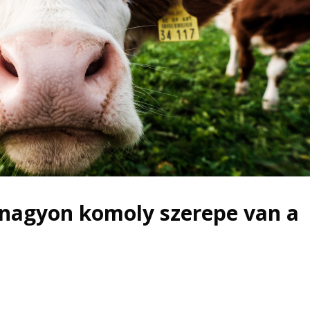
nagyon komoly szerepe van a