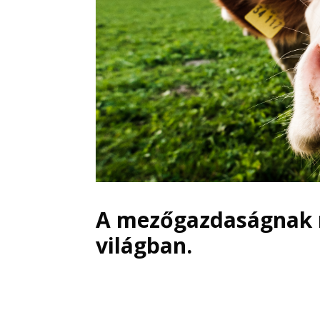
A mezőgazdaságnak 
világban.